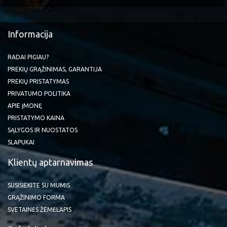
Informacija
RADAI PIGIAU?
PREKIŲ GRĄŽINIMAS, GARANTIJA
PREKIŲ PRISTATYMAS
PRIVATUMO POLITIKA
APIE ĮMONĘ
PRISTATYMO KAINA
SĄLYGOS IR NUOSTATOS
SLAPUKAI
Klientų aptarnavimas
SUSISIEKITE SU MUMIS
GRĄŽINIMO FORMA
SVETAINĖS ŽEMĖLAPIS