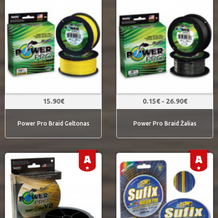
15.90€
0.15€ - 26.90€
Power Pro Braid Geltonas
Power Pro Braid Žalias