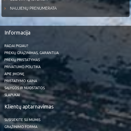
NAUJIENŲ PRENUMERATA
Informacija
RADAI PIGIAU?
PREKIŲ GRĄŽINIMAS, GARANTIJA
PREKIŲ PRISTATYMAS
PRIVATUMO POLITIKA
APIE ĮMONĘ
PRISTATYMO KAINA
SĄLYGOS IR NUOSTATOS
SLAPUKAI
Klientų aptarnavimas
SUSISIEKITE SU MUMIS
GRĄŽINIMO FORMA