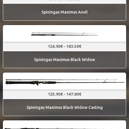
Spiningas Maximus Anvil
126.90€ - 183.50€
Spiningas Maximus Black Widow
125.90€ - 147.80€
Spiningas Maximus Black Widow Casting