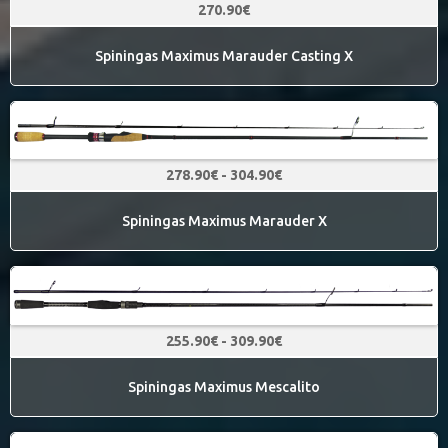
270.90€
Spiningas Maximus Marauder Casting X
278.90€ - 304.90€
Spiningas Maximus Marauder X
255.90€ - 309.90€
Spiningas Maximus Mescalito