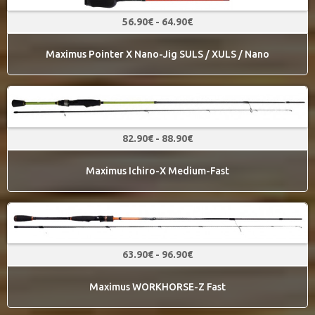
56.90€ - 64.90€
Maximus Pointer X Nano-Jig SULS / XULS / Nano
82.90€ - 88.90€
Maximus Ichiro-X Medium-Fast
63.90€ - 96.90€
Maximus WORKHORSE-Z Fast