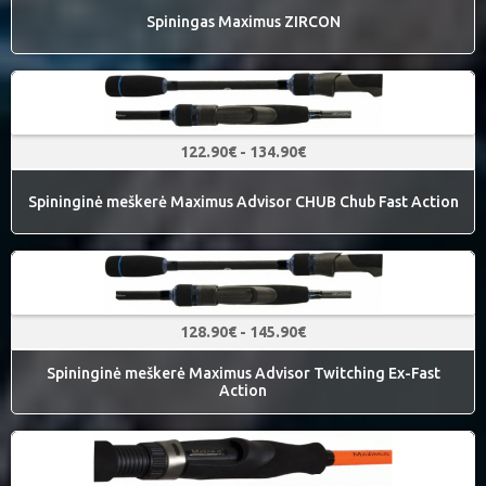
Spiningas Maximus ZIRCON
122.90€ - 134.90€
Spininginė meškerė Maximus Advisor CHUB Chub Fast Action
128.90€ - 145.90€
Spininginė meškerė Maximus Advisor Twitching Ex-Fast
Action