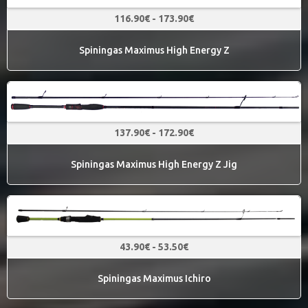
116.90€ - 173.90€
Spiningas Maximus High Energy Z
137.90€ - 172.90€
Spiningas Maximus High Energy Z Jig
43.90€ - 53.50€
Spiningas Maximus Ichiro