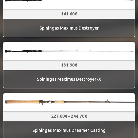
141.60€
Spiningas Maximus Destroyer
131.90€
Spiningas Maximus Destroyer-X
227.60€ - 244.70€
Spiningas Maximus Dreamer Casting