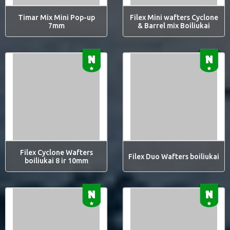
Timar Mix Mini Pop-up
Filex Mini wafters Cyclone
7mm
& Barrel mix Boiliukai
Filex Cyclone Wafters
Filex Duo Wafters boiliukai
boiliukai 8 ir 10mm