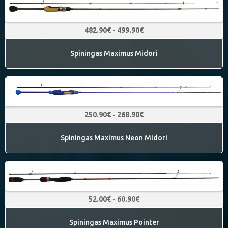
482.90€ - 499.90€
Spiningas Maximus Midori
250.90€ - 268.90€
Spiningas Maximus Neon Midori
52.00€ - 60.90€
Spiningas Maximus Pointer