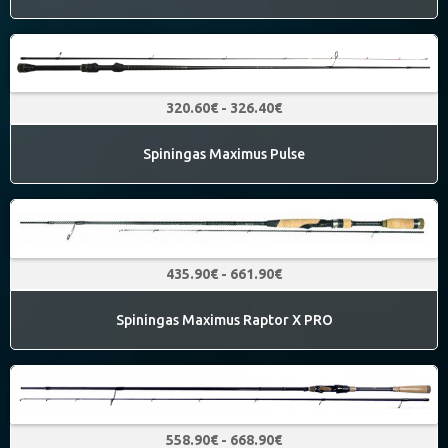
320.60€ - 326.40€
Spiningas Maximus Pulse
435.90€ - 661.90€
Spiningas Maximus Raptor X PRO
558.90€ - 668.90€