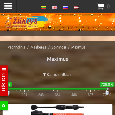
0
Pagrindinis
Meškerės
Spiningai
Maximus
Maximus
Katalogas
Kainos filtras:
0 €
728.9 €
0
121
243
364
486
607
728.9