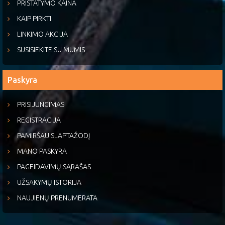
PRISTATYMO KAINA
KAIP PIRKTI
LINKIMO AKCIJA
SUSISIEKITE SU MUMIS
Paskyra
PRISIJUNGIMAS
REGISTRACIJA
PAMIRŠAU SLAPTAŽODĮ
MANO PASKYRA
PAGEIDAVIMŲ SĄRAŠAS
UŽSAKYMŲ ISTORIJA
NAUJIENŲ PRENUMERATA