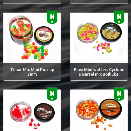
Timar Mix Mini Pop-up
Filex Mini wafters Cyclone
7mm
& Barrel mix Boiliukai