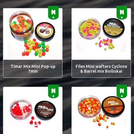
Timar Mix Mini Pop-up
Filex Mini wafters Cyclone
7mm
& Barrel mix Boiliukai