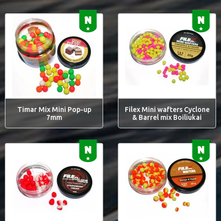
Timar Mix Mini Pop-up
Filex Mini wafters Cyclone
7mm
& Barrel mix Boiliukai