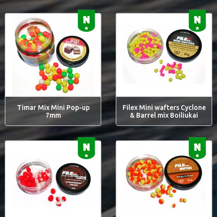
Timar Mix Mini Pop-up
Filex Mini wafters Cyclone
7mm
& Barrel mix Boiliukai