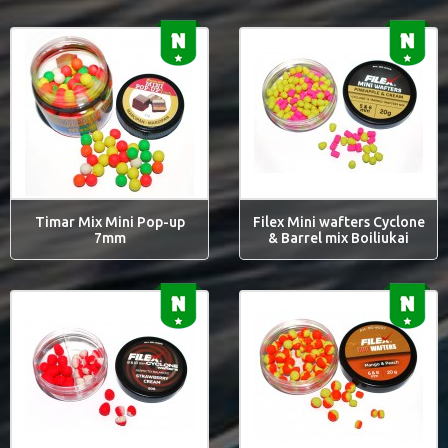
Timar Mix Mini Pop-up
Filex Mini wafters Cyclone
7mm
& Barrel mix Boiliukai