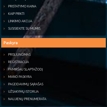
PRISTATYMO KAINA
KAIP PIRKTI
LINKIMO AKCIJA
SUSISIEKITE SU MUMIS
Paskyra
PRISIJUNGIMAS
REGISTRACIJA
PAMIRŠAU SLAPTAŽODĮ
MANO PASKYRA
PAGEIDAVIMŲ SĄRAŠAS
UŽSAKYMŲ ISTORIJA
NAUJIENŲ PRENUMERATA