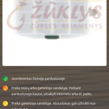
Asortimentas fizinėje parduotuvėje
Prekė mūsų arba gamintojo sandėlyje. Perkant
parduotuvėje Kaune, užsakyti internetu arba el. paštu
Prekė gamintojo sandėlyje. Atsiuntimas gali užtrukti nuo