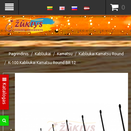
0
Pagrindinis
Kabliukai
Kamatsu
Kabliukai Kamatsu Round
K-100 Kabliukai Kamatsu Round BR 12
Katalogas