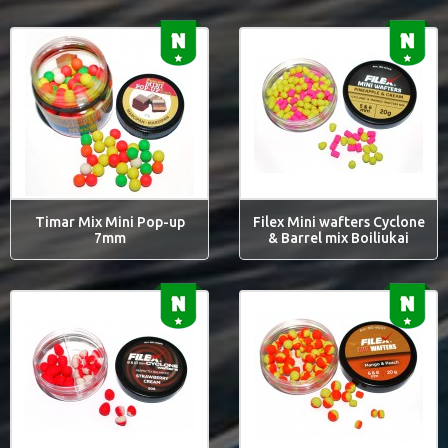
Timar Mix Mini Pop-up
Filex Mini wafters Cyclone
7mm
& Barrel mix Boiliukai