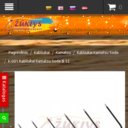
0
Pagrindinis
Kabliukai
Kamatsu
Kabliukai Kamatsu Sode
K-001 Kabliukai Kamatsu Sode B 12
Katalogas