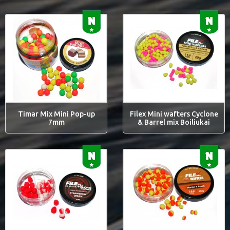
Timar Mix Mini Pop-up
Filex Mini wafters Cyclone
7mm
& Barrel mix Boiliukai