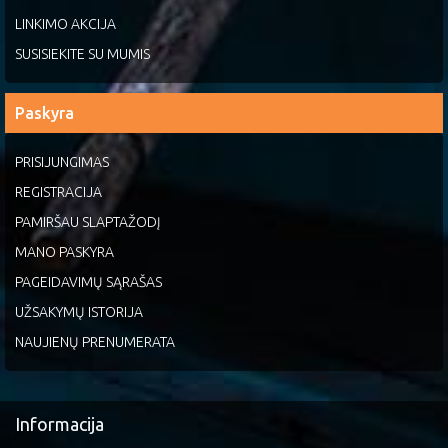
LINKIMO AKCIJA
SUSISIEKITE SU MUMIS
Paskyra
PRISIJUNGIMAS
REGISTRACIJA
PAMIRŠAU SLAPTAŽODĮ
MANO PASKYRA
PAGEIDAVIMŲ SĄRAŠAS
UŽSAKYMŲ ISTORIJA
NAUJIENŲ PRENUMERATA
Informacija