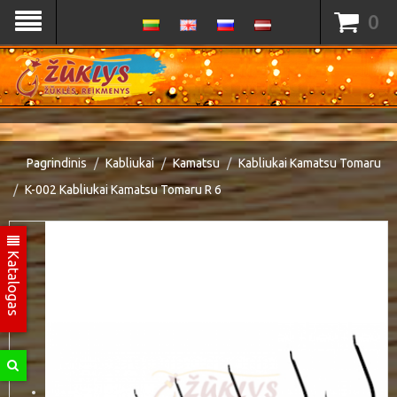
0
Pagrindinis
Kabliukai
Kamatsu
Kabliukai Kamatsu Tomaru
K-002 Kabliukai Kamatsu Tomaru R 6
Katalogas