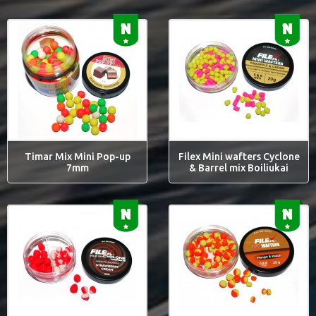
Timar Mix Mini Pop-up
Filex Mini wafters Cyclone
7mm
& Barrel mix Boiliukai