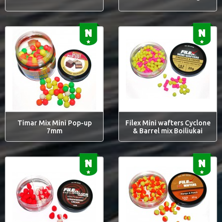
Timar Mix Mini Pop-up
Filex Mini wafters Cyclone
7mm
& Barrel mix Boiliukai