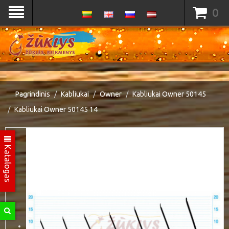
0
Pagrindinis
Kabliukai
Owner
Kabliukai Owner 50145
Kabliukai Owner 50145 14
Katalogas