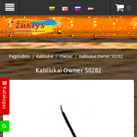
0
Pagrindinis
Kabliukai
Owner
Kabliukai Owner 50282
Kabliukai Owner 50282
Katalogas