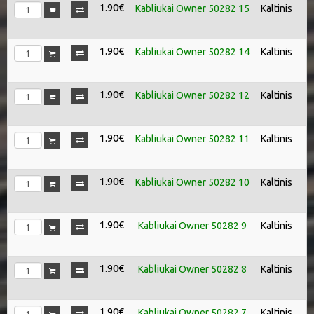
1.90€
Kabliukai Owner 50282 15
Kaltinis
1.90€
Kabliukai Owner 50282 14
Kaltinis
1.90€
Kabliukai Owner 50282 12
Kaltinis
1.90€
Kabliukai Owner 50282 11
Kaltinis
1.90€
Kabliukai Owner 50282 10
Kaltinis
1.90€
Kabliukai Owner 50282 9
Kaltinis
1.90€
Kabliukai Owner 50282 8
Kaltinis
1.90€
Kabliukai Owner 50282 7
Kaltinis