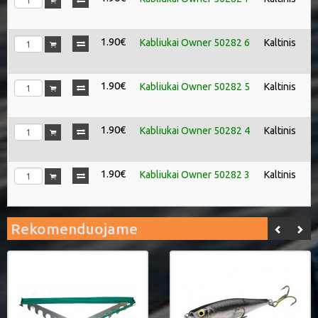
1.90€
Kabliukai Owner 50282 6
Kaltinis
1.90€
Kabliukai Owner 50282 5
Kaltinis
1.90€
Kabliukai Owner 50282 4
Kaltinis
1.90€
Kabliukai Owner 50282 3
Kaltinis
Rekomenduojame