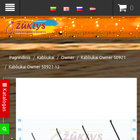
0
Pagrindinis
Kabliukai
Owner
Kabliukai Owner 50921
Kabliukai Owner 50921 12
Katalogas