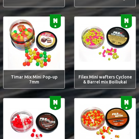
Timar Mix Mini Pop-up
Filex Mini wafters Cyclone
7mm
& Barrel mix Boiliukai