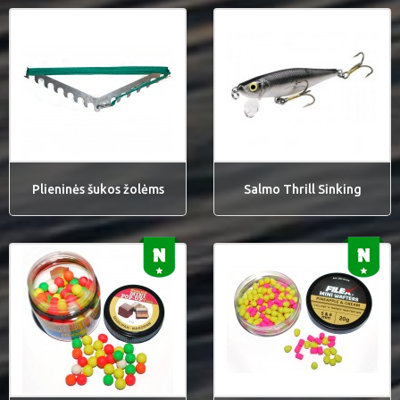
Plieninės šukos žolėms
Salmo Thrill Sinking