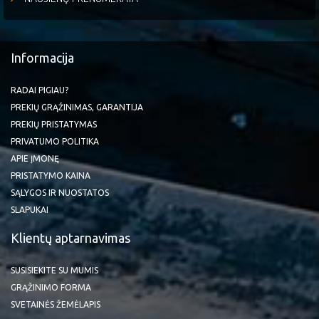
Informacija
RADAI PIGIAU?
PREKIŲ GRĄŽINIMAS, GARANTIJA
PREKIŲ PRISTATYMAS
PRIVATUMO POLITIKA
APIE ĮMONĘ
PRISTATYMO KAINA
SĄLYGOS IR NUOSTATOS
SLAPUKAI
Klientų aptarnavimas
SUSISIEKITE SU MUMIS
GRĄŽINIMO FORMA
SVETAINĖS ŽEMĖLAPIS