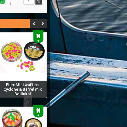
Filex Mini wafters
Cyclone & Barrel mix
Boiliukai