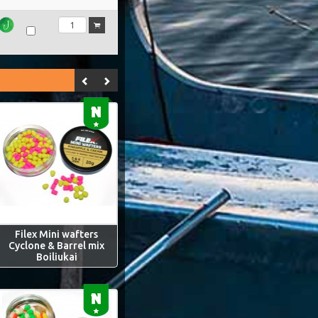
Filex Mini wafters
Cyclone & Barrel mix
Boiliukai