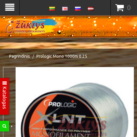
0
Pagrindinis
Prologic Mono 1000m 0.25
Katalogas