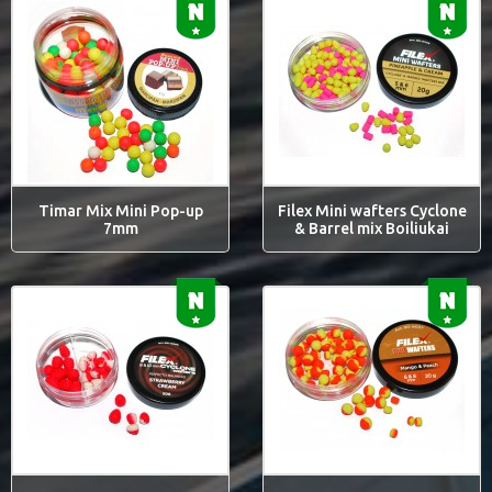
Timar Mix Mini Pop-up
Filex Mini wafters Cyclone
7mm
& Barrel mix Boiliukai