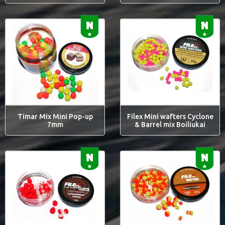
Timar Mix Mini Pop-up
Filex Mini wafters Cyclone
7mm
& Barrel mix Boiliukai