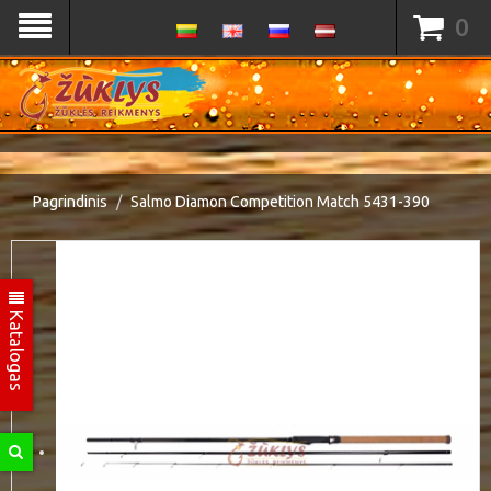
0
Pagrindinis
Salmo Diamon Competition Match 5431-390
Katalogas