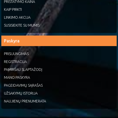
PRISTATYMO KAINA
KAIP PIRKTI
LINKIMO AKCIJA
SUSISIEKITE SU MUMIS
Paskyra
PRISIJUNGIMAS
REGISTRACIJA
PAMIRŠAU SLAPTAŽODĮ
MANO PASKYRA
PAGEIDAVIMŲ SĄRAŠAS
UŽSAKYMŲ ISTORIJA
NAUJIENŲ PRENUMERATA