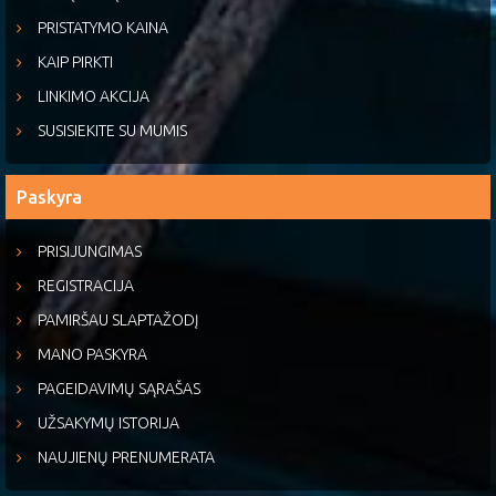
PRISTATYMO KAINA
KAIP PIRKTI
LINKIMO AKCIJA
SUSISIEKITE SU MUMIS
Paskyra
PRISIJUNGIMAS
REGISTRACIJA
PAMIRŠAU SLAPTAŽODĮ
MANO PASKYRA
PAGEIDAVIMŲ SĄRAŠAS
UŽSAKYMŲ ISTORIJA
NAUJIENŲ PRENUMERATA