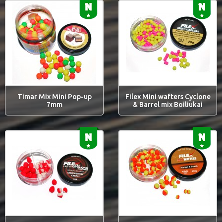
Timar Mix Mini Pop-up
Filex Mini wafters Cyclone
7mm
& Barrel mix Boiliukai