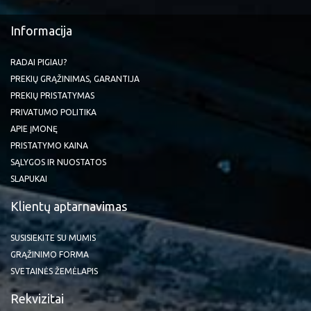
Informacija
RADAI PIGIAU?
PREKIŲ GRĄŽINIMAS, GARANTIJA
PREKIŲ PRISTATYMAS
PRIVATUMO POLITIKA
APIE ĮMONĘ
PRISTATYMO KAINA
SĄLYGOS IR NUOSTATOS
SLAPUKAI
Klientų aptarnavimas
SUSISIEKITE SU MUMIS
GRĄŽINIMO FORMA
SVETAINĖS ŽEMĖLAPIS
Rekvizitai