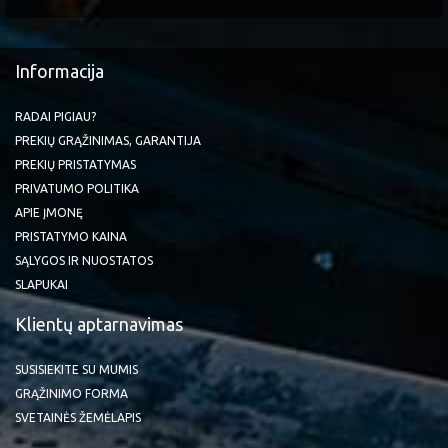
Informacija
RADAI PIGIAU?
PREKIŲ GRĄŽINIMAS, GARANTIJA
PREKIŲ PRISTATYMAS
PRIVATUMO POLITIKA
APIE ĮMONĘ
PRISTATYMO KAINA
SĄLYGOS IR NUOSTATOS
SLAPUKAI
Klientų aptarnavimas
SUSISIEKITE SU MUMIS
GRĄŽINIMO FORMA
SVETAINĖS ŽEMĖLAPIS