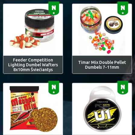
Feeder Competition
Timar Mix Double Pellet
Lighting Dumbel Wafters
Dumbels 7-11mm
8x10mm Šviečiantys