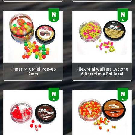
Timar Mix Mini Pop-up
Filex Mini wafters Cyclone
7mm
& Barrel mix Boiliukai