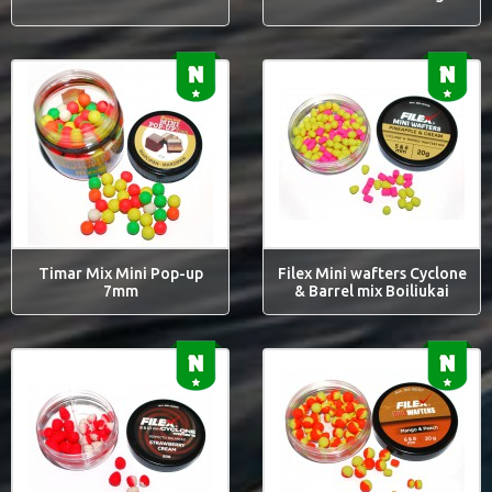
Timar Mix Mini Pop-up
Filex Mini wafters Cyclone
7mm
& Barrel mix Boiliukai