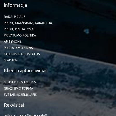
Informacija
RADAI PIGIAU?
PREKIŲ GRĄŽINIMAS, GARANTIJA
PREKIŲ PRISTATYMAS
PRIVATUMO POLITIKA
APIE ĮMONĘ
PRISTATYMO KAINA
SĄLYGOS IR NUOSTATOS
SLAPUKAI
Klientų aptarnavimas
SUSISIEKITE SU MUMIS
GRĄŽINIMO FORMA
SVETAINĖS ŽEMĖLAPIS
Rekvizitai