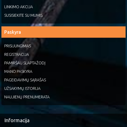
LINKIMO AKCIJA
SUSISIEKITE SU MUMIS
Paskyra
PRISIJUNGIMAS
REGISTRACIJA
PAMIRŠAU SLAPTAŽODĮ
MANO PASKYRA
PAGEIDAVIMŲ SĄRAŠAS
UŽSAKYMŲ ISTORIJA
NAUJIENŲ PRENUMERATA
Informacija