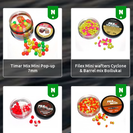
Timar Mix Mini Pop-up
Filex Mini wafters Cyclone
7mm
& Barrel mix Boiliukai