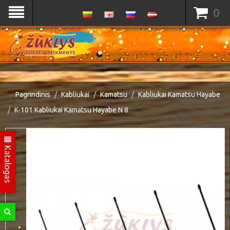
0
Pagrindinis
Kabliukai
Kamatsu
Kabliukai Kamatsu Hayabe
K-101 Kabliukai Kamatsu Hayabe N 8
Katalogas