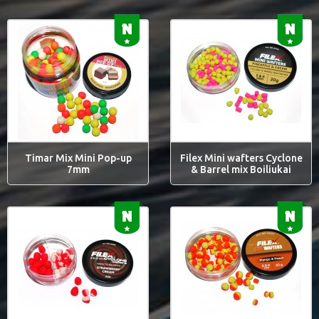
Timar Mix Mini Pop-up
Filex Mini wafters Cyclone
7mm
& Barrel mix Boiliukai