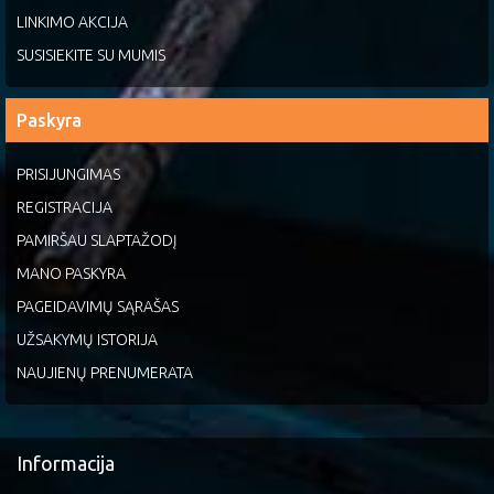
LINKIMO AKCIJA
SUSISIEKITE SU MUMIS
Paskyra
PRISIJUNGIMAS
REGISTRACIJA
PAMIRŠAU SLAPTAŽODĮ
MANO PASKYRA
PAGEIDAVIMŲ SĄRAŠAS
UŽSAKYMŲ ISTORIJA
NAUJIENŲ PRENUMERATA
Informacija