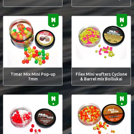
Timar Mix Mini Pop-up
Filex Mini wafters Cyclone
7mm
& Barrel mix Boiliukai