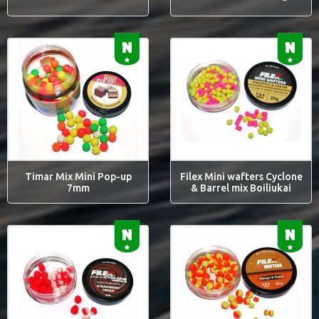
Timar Mix Mini Pop-up
Filex Mini wafters Cyclone
7mm
& Barrel mix Boiliukai