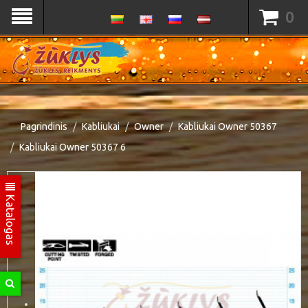
0
Pagrindinis
Kabliukai
Owner
Kabliukai Owner 50367
Kabliukai Owner 50367 6
Katalogas