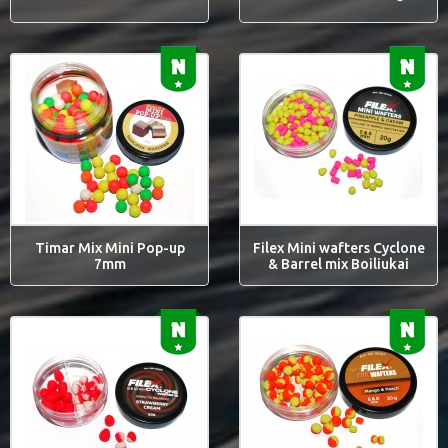
Timar Mix Mini Pop-up
Filex Mini wafters Cyclone
7mm
& Barrel mix Boiliukai