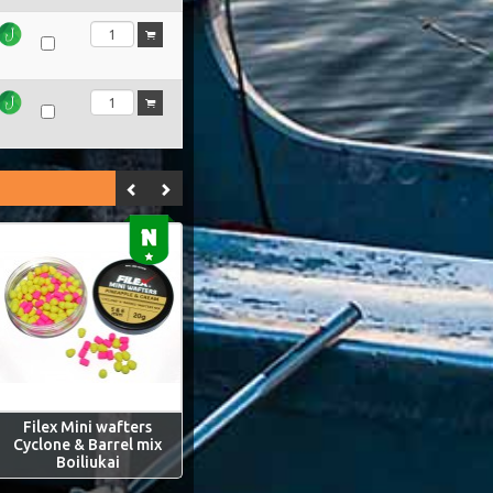
Filex Mini wafters
Cyclone & Barrel mix
Boiliukai