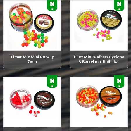
Timar Mix Mini Pop-up
Filex Mini wafters Cyclone
7mm
& Barrel mix Boiliukai