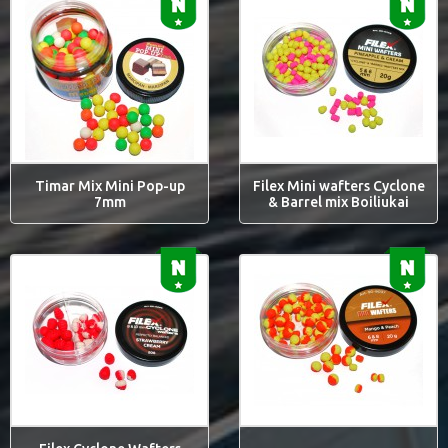
Timar Mix Mini Pop-up
Filex Mini wafters Cyclone
7mm
& Barrel mix Boiliukai