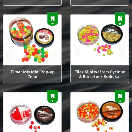
Timar Mix Mini Pop-up
Filex Mini wafters Cyclone
7mm
& Barrel mix Boiliukai